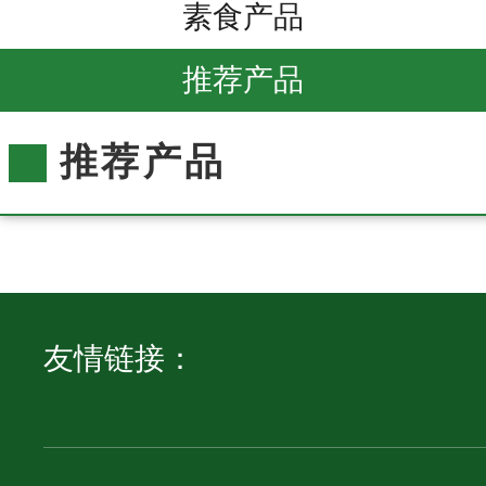
素食产品
推荐产品
推荐产品
友情链接：