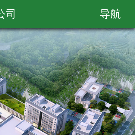
公司
导航