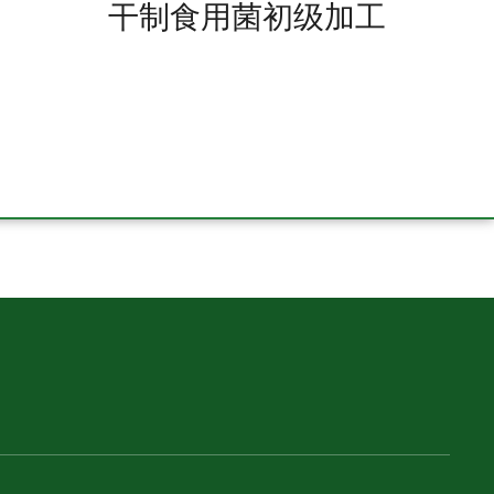
干制食用菌初级加工