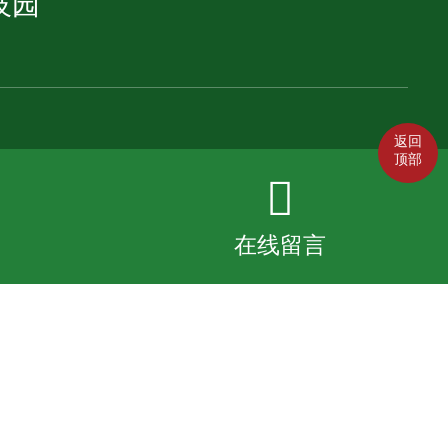
技园
返回
顶部
在线留言
在线留言