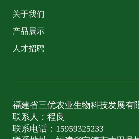
关于我们
产品展示
人才招聘
福建省三优农业生物科技发展有
联系人：程良
联系电话：15959325233