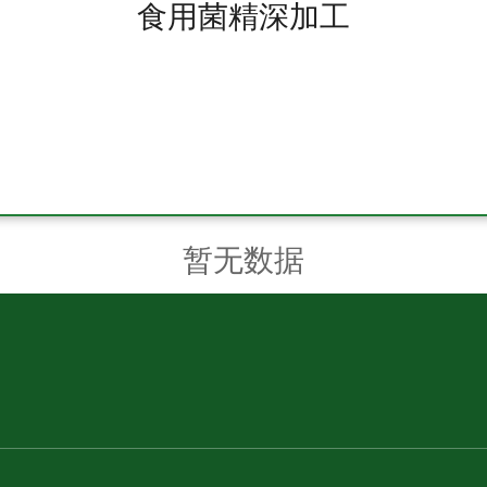
食用菌精深加工
暂无数据