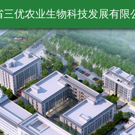
省三优农业生物科技发展有限