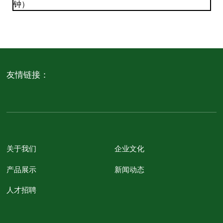
钟）
友情链接：
关于我们
企业文化
产品展示
新闻动态
人才招聘