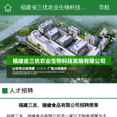
导航
福建省三优农业生物科技发展有限公司
人才招聘
福建三友、德健食品有限公司招聘简章
福建三友、德健食品有限公司是一家以干制食用菌为主