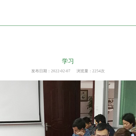
学习
发布日期：2022-02-07
浏览量：2254次