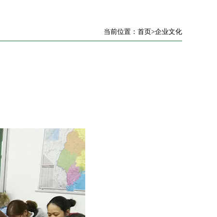
当前位置：
首页
>
企业文化