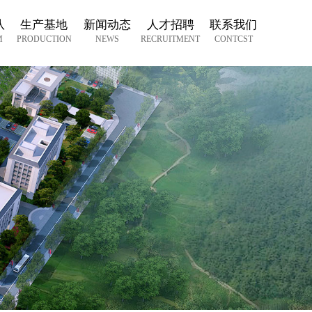
队
生产基地
新闻动态
人才招聘
联系我们
M
PRODUCTION
NEWS
RECRUITMENT
CONTCST