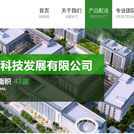
首页
关于我们
产品配送
专业团
HOME
ABOUT
PRODUCT
OUR TEA