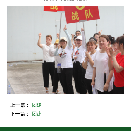
上一篇：
团建
下一篇：
团建