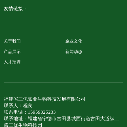
友情链接：
关于我们
企业文化
产品展示
新闻动态
人才招聘
福建省三优农业生物科技发展有限公司
联系人：程良
联系电话：15959325233
联系地址：福建省宁德市古田县城西街道古田大道纵二
路三优生物科技园