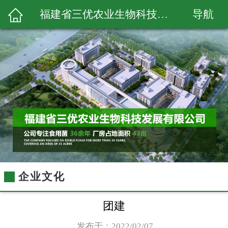
导航
福建省三优农业生物科技发展有限公司
企业文化
团建
发布于：2022/02/07